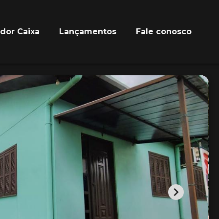
ador Caixa
Lançamentos
Fale conosco