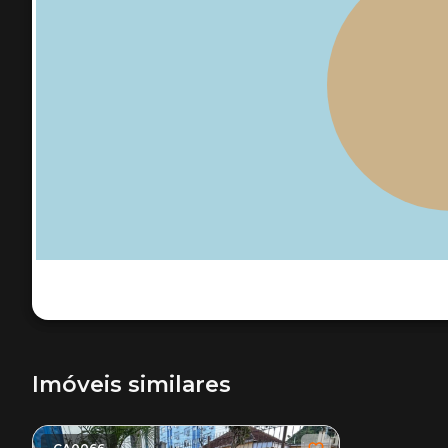
Imóveis similares