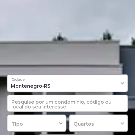
Cidade
Pesquise por um condomínio, código ou
local do seu interesse
Tipo
Quartos