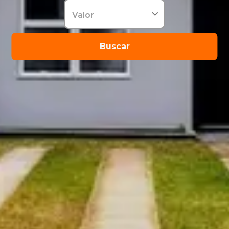
Valor
Buscar